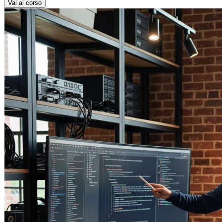
Vai al corso