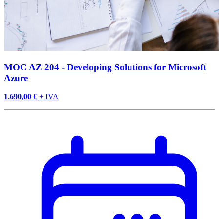
MOC AZ 204 - Developing Solutions for Microsoft
Azure
1.690,00 €
+ IVA