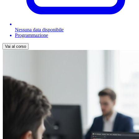
Nessuna data disponibile
Programmazione
Vai al corso