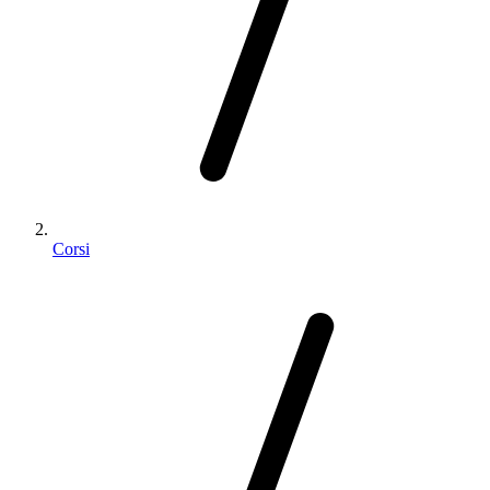
Corsi