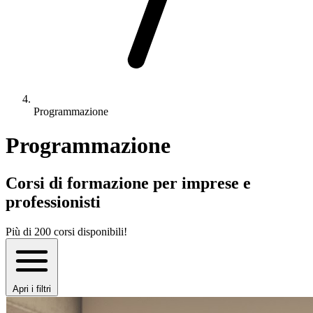
Programmazione
Programmazione
Corsi di formazione per imprese e
professionisti
Più di 200 corsi disponibili!
Apri i filtri