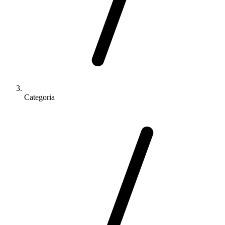
Categoria