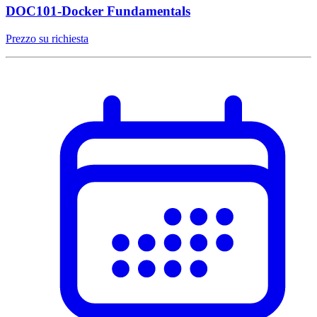
DOC101-Docker Fundamentals
Prezzo su richiesta