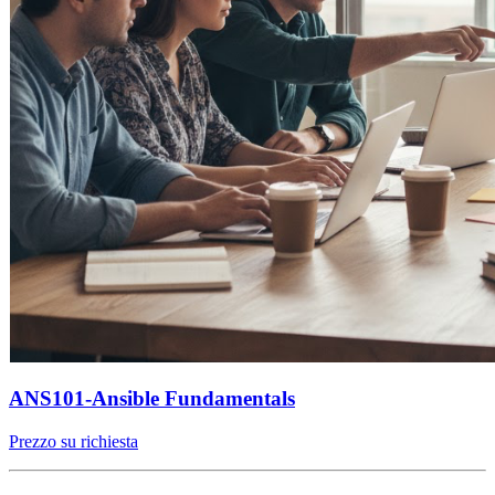
ANS101-Ansible Fundamentals
Prezzo su richiesta