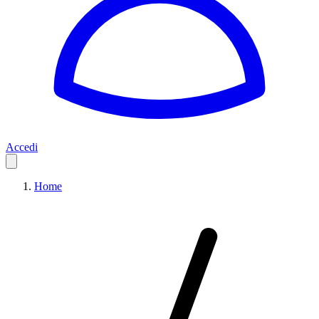
Accedi
Home