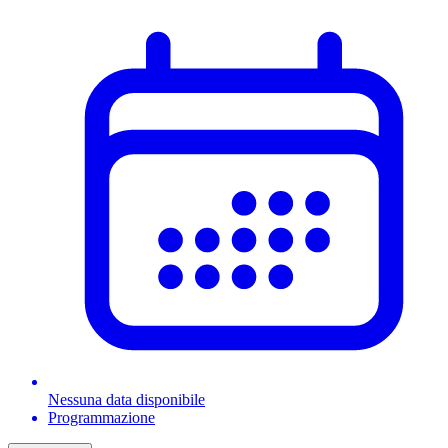
Nessuna data disponibile
Programmazione