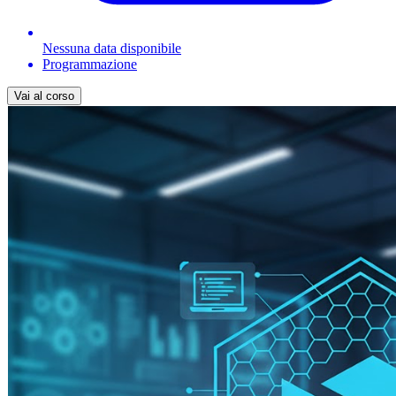
Nessuna data disponibile
Programmazione
Vai al corso