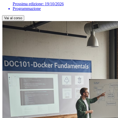
Prossima edizione:
19/10/2026
Programmazione
Vai al corso