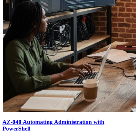
AZ-040 Automating Administration with
PowerShell