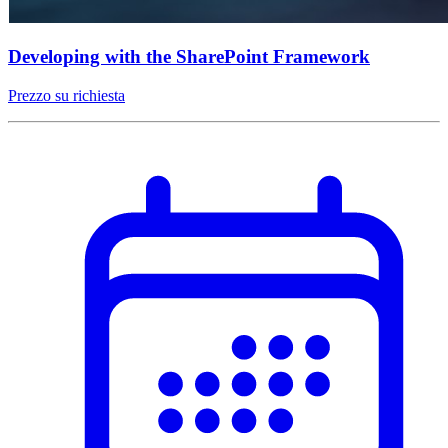
Developing with the SharePoint Framework
Prezzo su richiesta