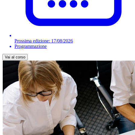
Prossima edizione:
17/08/2026
Programmazione
Vai al corso