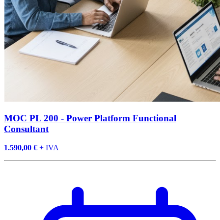
MOC PL 200 - Power Platform Functional
Consultant
1.590,00 €
+ IVA