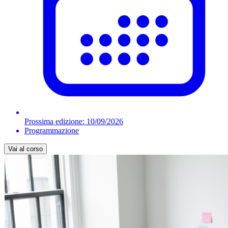
Prossima edizione:
10/09/2026
Programmazione
Vai al corso