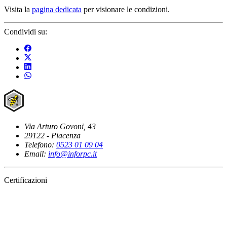
Visita la
pagina dedicata
per visionare le condizioni.
Condividi su:
Via Arturo Govoni, 43
29122 - Piacenza
Telefono:
0523 01 09 04
Email:
info@inforpc.it
Certificazioni