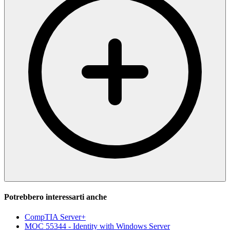
Potrebbero interessarti anche
CompTIA Server+
MOC 55344 - Identity with Windows Server