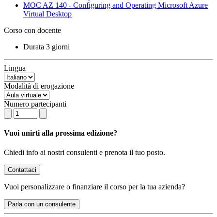
MOC AZ 140 - Configuring and Operating Microsoft Azure
Virtual Desktop
Corso con docente
Durata
3 giorni
Lingua
Modalità di erogazione
Numero partecipanti
Vuoi unirti alla prossima edizione?
Chiedi info ai nostri consulenti e prenota il tuo posto.
Contattaci
Vuoi
personalizzare o finanziare
il corso per la tua azienda?
Parla con un consulente