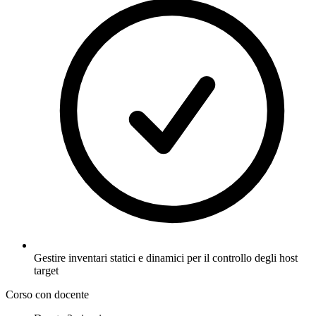
Gestire inventari statici e dinamici per il controllo degli host
target
Corso con docente