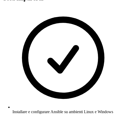
Installare e configurare Ansible su ambienti Linux e Windows