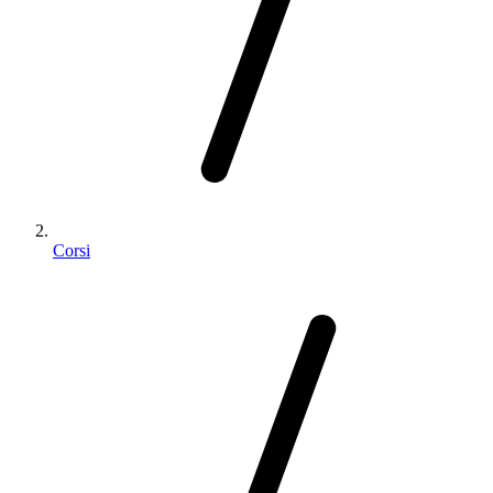
Corsi