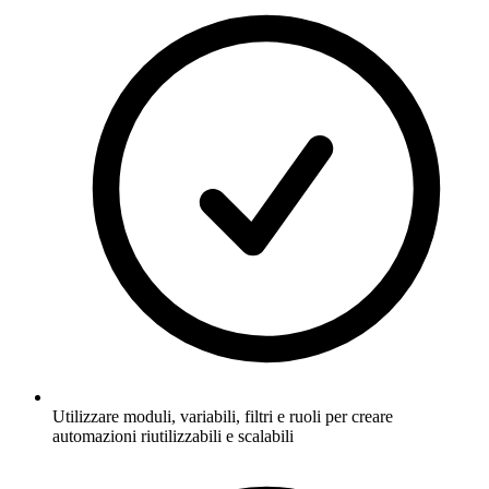
Utilizzare moduli, variabili, filtri e ruoli per creare
automazioni riutilizzabili e scalabili