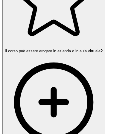
Il corso può essere erogato in azienda o in aula virtuale?