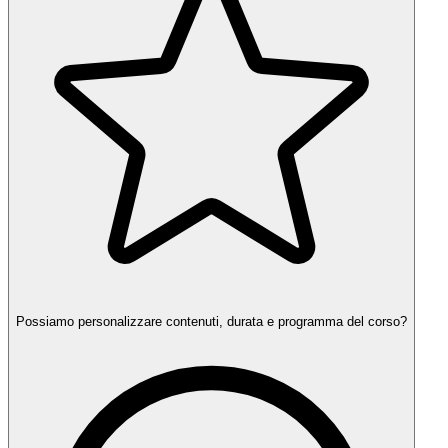
Possiamo personalizzare contenuti, durata e programma del corso?