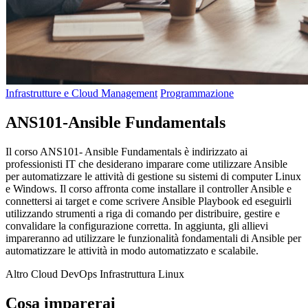
Infrastrutture e Cloud Management
Programmazione
ANS101-Ansible Fundamentals
Il corso ANS101- Ansible Fundamentals è indirizzato ai
professionisti IT che desiderano imparare come utilizzare Ansible
per automatizzare le attività di gestione su sistemi di computer Linux
e Windows. Il corso affronta come installare il controller Ansible e
connettersi ai target e come scrivere Ansible Playbook ed eseguirli
utilizzando strumenti a riga di comando per distribuire, gestire e
convalidare la configurazione corretta. In aggiunta, gli allievi
impareranno ad utilizzare le funzionalità fondamentali di Ansible per
automatizzare le attività in modo automatizzato e scalabile.
Altro
Cloud
DevOps
Infrastruttura
Linux
Cosa imparerai