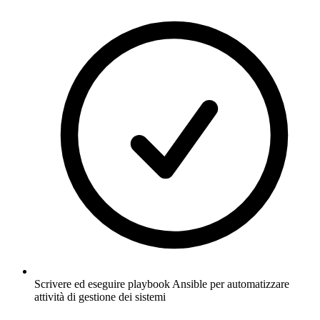
Scrivere ed eseguire playbook Ansible per automatizzare
attività di gestione dei sistemi