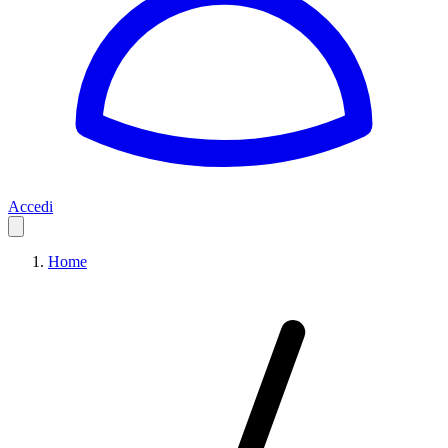
Accedi
Home