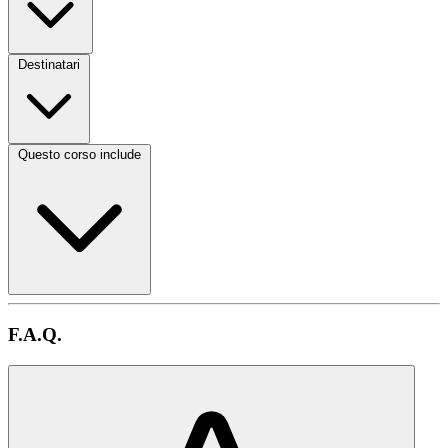
Destinatari
Questo corso include
F.A.Q.