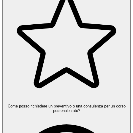
Come posso richiedere un preventivo o una consulenza per un corso
personalizzato?