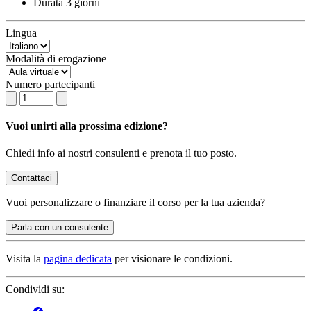
Durata
3 giorni
Lingua
Modalità di erogazione
Numero partecipanti
Vuoi unirti alla prossima edizione?
Chiedi info ai nostri consulenti e prenota il tuo posto.
Contattaci
Vuoi
personalizzare o finanziare
il corso per la tua azienda?
Parla con un consulente
Visita la
pagina dedicata
per visionare le condizioni.
Condividi su: