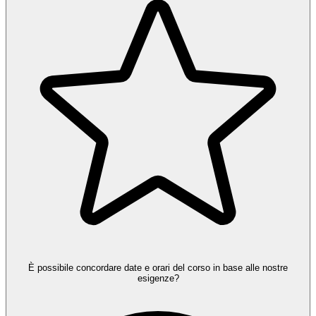
È possibile concordare date e orari del corso in base alle nostre
esigenze?