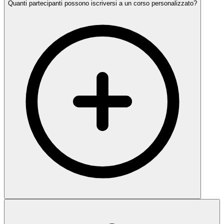
Quanti partecipanti possono iscriversi a un corso personalizzato?