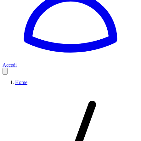
Accedi
Home