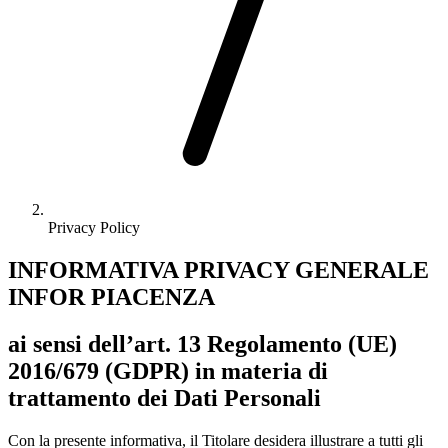
Privacy Policy
INFORMATIVA PRIVACY GENERALE
INFOR PIACENZA
ai sensi dell’art. 13 Regolamento (UE)
2016/679 (GDPR) in materia di
trattamento dei Dati Personali
Con la presente informativa, il Titolare desidera illustrare a tutti gli