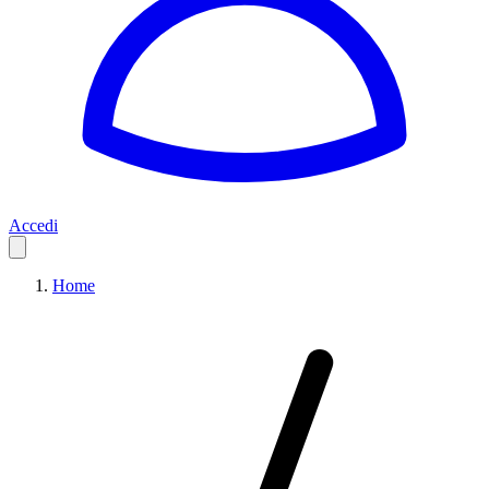
Accedi
Home