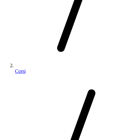
Corsi