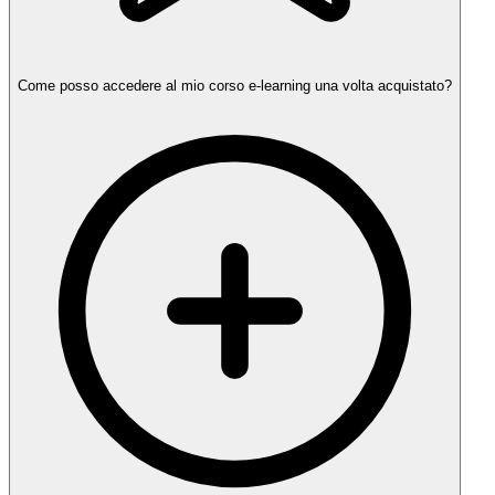
Come posso accedere al mio corso e-learning una volta acquistato?