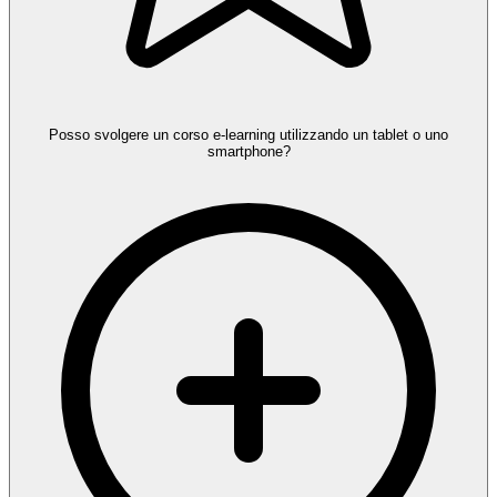
Posso svolgere un corso e-learning utilizzando un tablet o uno
smartphone?