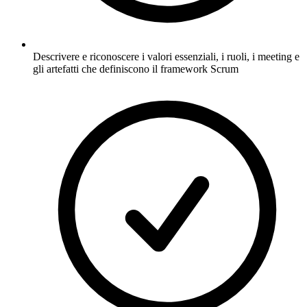
Descrivere e riconoscere i valori essenziali, i ruoli, i meeting e
gli artefatti che definiscono il framework Scrum