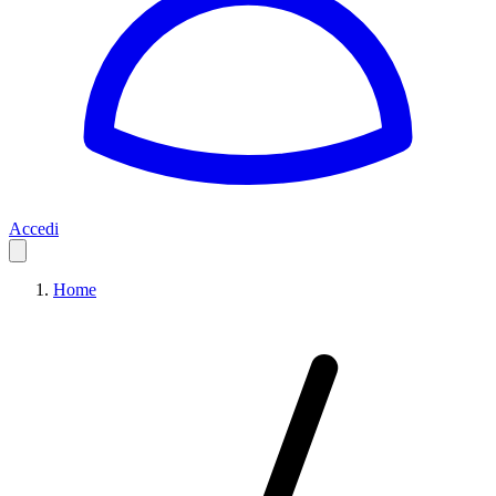
Accedi
Home