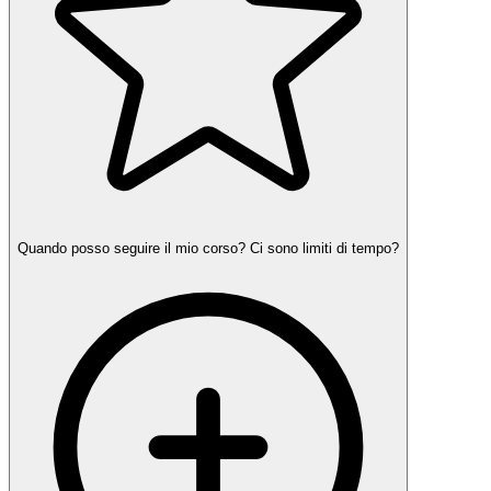
Quando posso seguire il mio corso? Ci sono limiti di tempo?