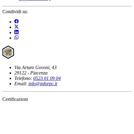
Condividi su:
Via Arturo Govoni, 43
29122 - Piacenza
Telefono:
0523 01 09 04
Email:
info@inforpc.it
Certificazioni