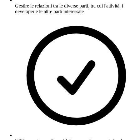
Gestire le relazioni tra le diverse parti, tra cui l'attività, i
developer e le altre parti interessate