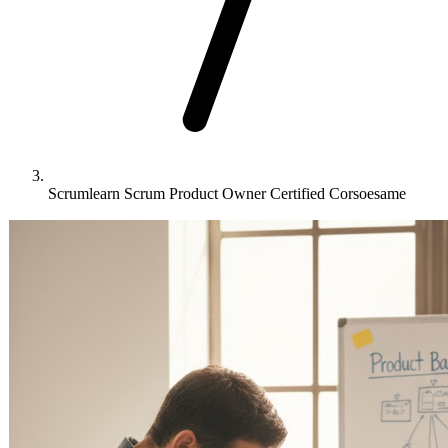
Scrumlearn Scrum Product Owner Certified Corsoesame