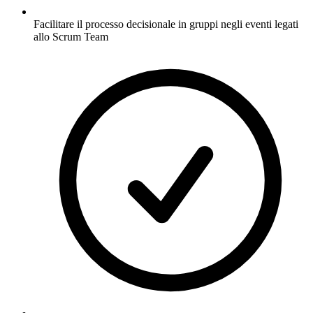
Facilitare il processo decisionale in gruppi negli eventi legati
allo Scrum Team