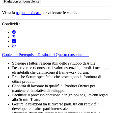
Parla con un consulente
Visita la
pagina dedicata
per visionare le condizioni.
Condividi su:
Contenuti
Prerequisiti
Destinatari
Questo corso include
Spiegare i fattori responsabili dello sviluppo di Agile;
Descrivere e riconoscere i valori essenziali, i ruoli, i meeting e
gli artefatti che definiscono il framework Scrum;
Pratiche Scrum specifiche che sostengono la fornitura di
ottimi prodotti;
Capacità di lavorare in qualità di Product Owner per
mantenere l'iniziativa di sviluppo;
Facilitare il processo decisionale in gruppi negli eventi legati
allo Scrum Team;
Gestire le relazioni tra le diverse parti, tra cui l'attività, i
developer e le altre parti interessate;