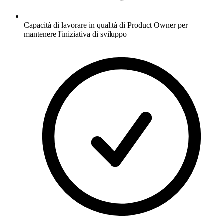
Capacità di lavorare in qualità di Product Owner per
mantenere l'iniziativa di sviluppo