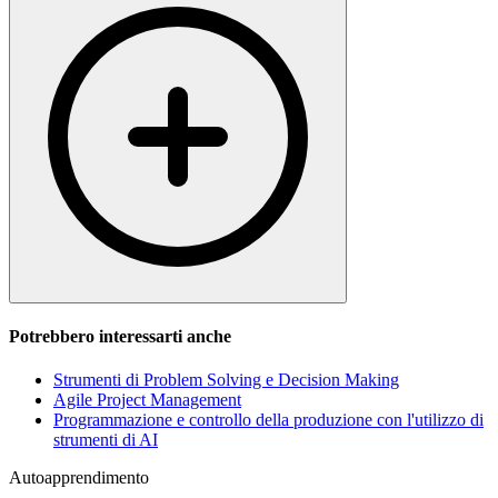
Potrebbero interessarti anche
Strumenti di Problem Solving e Decision Making
Agile Project Management
Programmazione e controllo della produzione con l'utilizzo di
strumenti di AI
Autoapprendimento