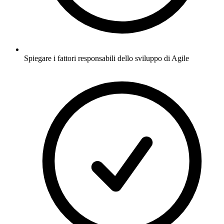
Spiegare i fattori responsabili dello sviluppo di Agile