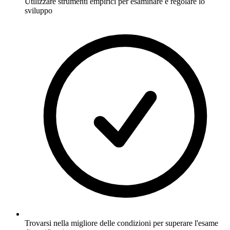
Utilizzare strumenti empirici per esaminare e regolare lo
sviluppo
Trovarsi nella migliore delle condizioni per superare l'esame