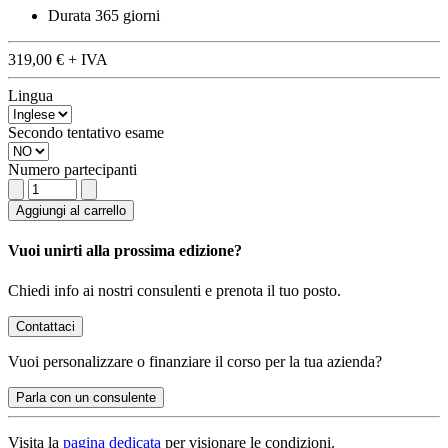
Durata
365 giorni
319,00 €
+ IVA
Lingua
Secondo tentativo esame
Numero partecipanti
Aggiungi al carrello
Vuoi unirti alla prossima edizione?
Chiedi info ai nostri consulenti e prenota il tuo posto.
Contattaci
Vuoi
personalizzare o finanziare
il corso per la tua azienda?
Parla con un consulente
Visita la
pagina dedicata
per visionare le condizioni.