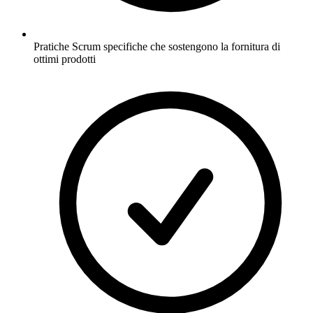
Pratiche Scrum specifiche che sostengono la fornitura di
ottimi prodotti