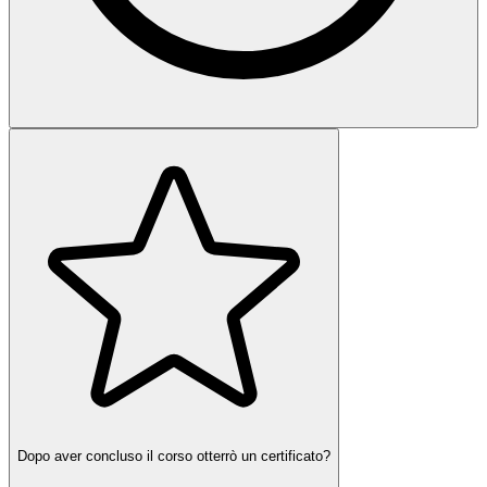
Dopo aver concluso il corso otterrò un certificato?