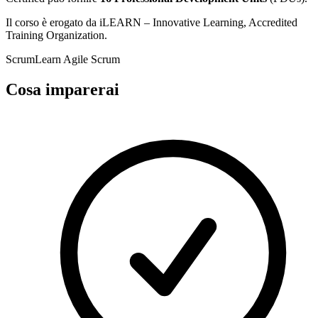
Il corso è erogato da iLEARN – Innovative Learning, Accredited
Training Organization.
ScrumLearn
Agile Scrum
Cosa imparerai