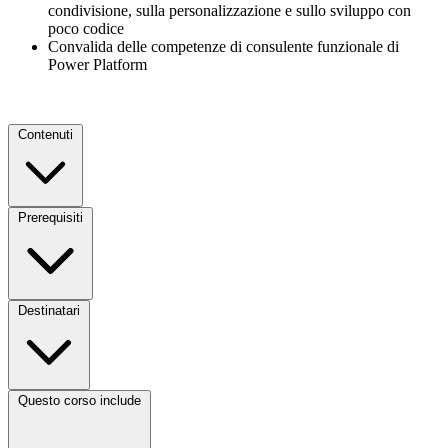
condivisione, sulla personalizzazione e sullo sviluppo con
poco codice
Convalida delle competenze di consulente funzionale di
Power Platform
Contenuti
Prerequisiti
Destinatari
Questo corso include