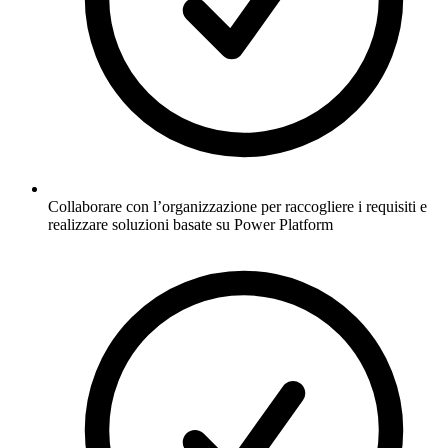
Collaborare con l’organizzazione per raccogliere i requisiti e
realizzare soluzioni basate su Power Platform