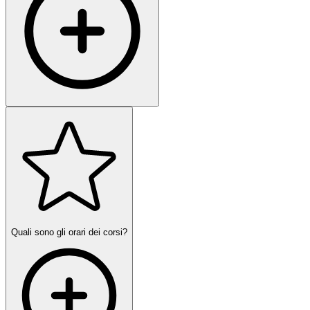
Quali sono gli orari dei corsi?