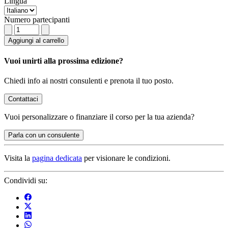
Lingua
Numero partecipanti
Aggiungi al carrello
Vuoi unirti alla prossima edizione?
Chiedi info ai nostri consulenti e prenota il tuo posto.
Contattaci
Vuoi
personalizzare o finanziare
il corso per la tua azienda?
Parla con un consulente
Visita la
pagina dedicata
per visionare le condizioni.
Condividi su: