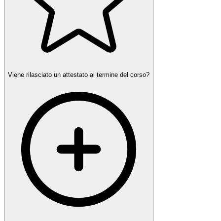
Viene rilasciato un attestato al termine del corso?