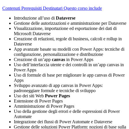
Contenuti
Prerequisiti
Destinatari
Questo corso include
Introduzione all’uso di
Dataverse
Gestione delle autorizzazioni e amministrazione per Dataverse
Visualizzazione, importazione ed esportazione dei dati di
Microsoft Dataverse
Creazione di relazioni, regole di business, calcoli e rollup in
Dataverse
App avanzate basate su modelli con Power Apps: tecniche di
configurazione, personalizzazione e distribuzione
Creazione di un’app
canvas
in Power Apps
Uso dell’interfaccia utente e dei controlli in un’app canvas in
Power Apps
Uso di formule di base per migliorare le app canvas di Power
Apps
Sviluppo avanzato di app canvas in Power Apps:
padroneggiare formule e tecniche di sviluppo
Uso dei siti Web
Power Pages
Estensione di Power Pages
Amministrazione di Power Pages
Uso della gestione degli errori e delle espressioni di Power
Automate
Integrazione dei flussi di Power Automate e Dataverse
Gestione delle soluzioni Power Platform: nozioni di base sulla