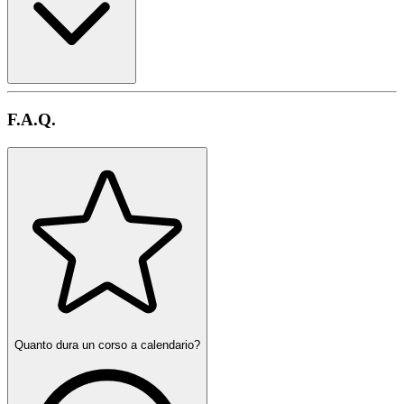
F.A.Q.
Quanto dura un corso a calendario?