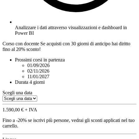
Analizzare i dati attraverso visualizzazioni e dashboard in
Power BI
Corso con docente
Se acquisti con
30 giorni
di anticipo hai diritto
fino al 20% sconto!
Prossimi corsi in partenza
01/09/2026
02/11/2026
11/01/2027
Durata
4 giorni
Scegli una data
1.590,00 €
+ IVA
Fino a -20%
se iscrivi più persone, vedrai gli sconti applicati nel tuo
carrello.