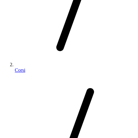
Corsi