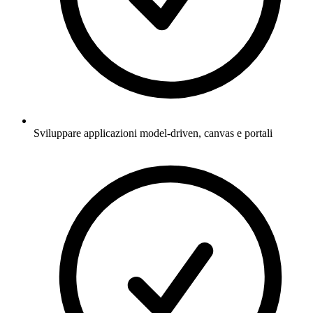
Sviluppare applicazioni model‑driven, canvas e portali