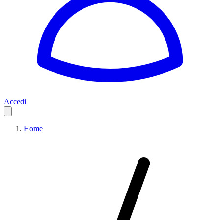
Accedi
Home