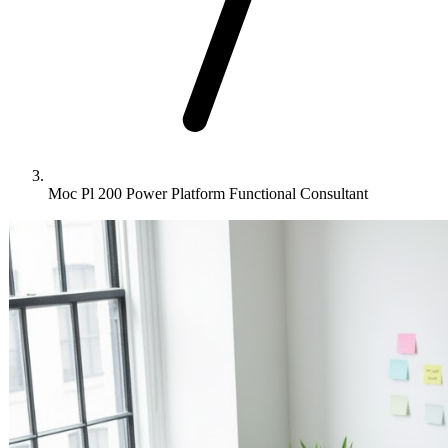
Moc Pl 200 Power Platform Functional Consultant