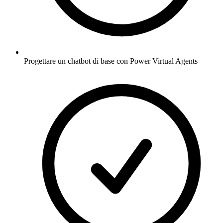
Progettare un chatbot di base con Power Virtual Agents