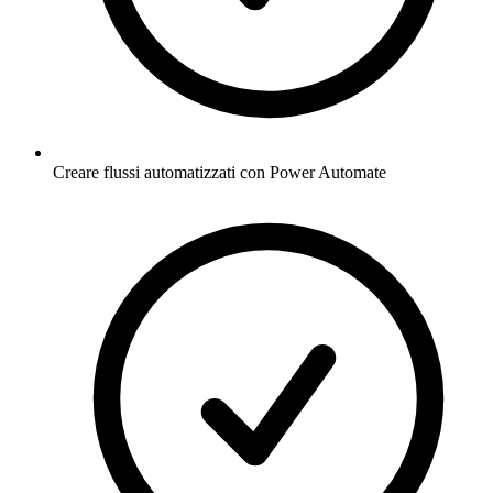
Creare flussi automatizzati con Power Automate