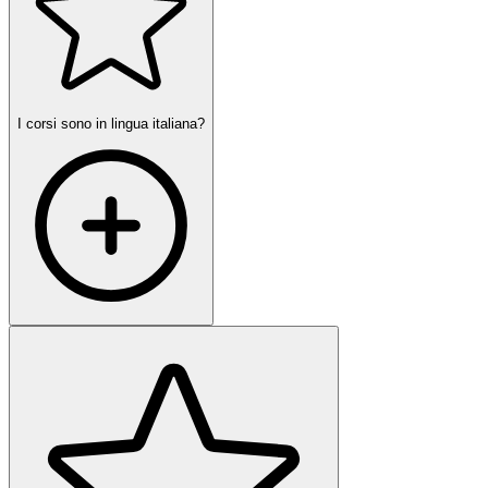
I corsi sono in lingua italiana?