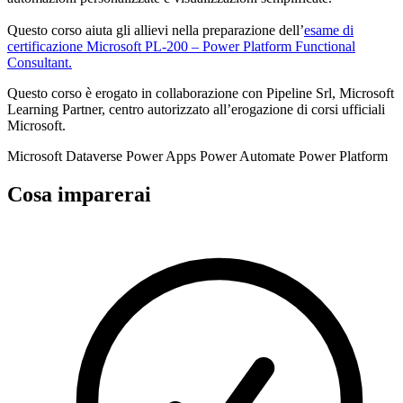
Questo corso aiuta gli allievi nella preparazione dell’
esame di
certificazione Microsoft PL-200 – Power Platform Functional
Consultant.
Questo corso è erogato in collaborazione con Pipeline Srl, Microsoft
Learning Partner, centro autorizzato all’erogazione di corsi ufficiali
Microsoft.
Microsoft
Dataverse
Power Apps
Power Automate
Power Platform
Cosa imparerai