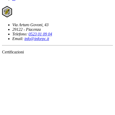
Via Arturo Govoni, 43
29122 - Piacenza
Telefono:
0523 01 09 04
Email:
info@inforpc.it
Certificazioni