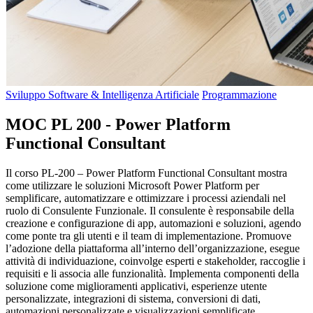
Sviluppo Software & Intelligenza Artificiale
Programmazione
MOC PL 200 - Power Platform
Functional Consultant
Il corso PL-200 – Power Platform Functional Consultant mostra
come utilizzare le soluzioni Microsoft Power Platform per
semplificare, automatizzare e ottimizzare i processi aziendali nel
ruolo di Consulente Funzionale. Il consulente è responsabile della
creazione e configurazione di app, automazioni e soluzioni, agendo
come ponte tra gli utenti e il team di implementazione. Promuove
l’adozione della piattaforma all’interno dell’organizzazione, esegue
attività di individuazione, coinvolge esperti e stakeholder, raccoglie i
requisiti e li associa alle funzionalità. Implementa componenti della
soluzione come miglioramenti applicativi, esperienze utente
personalizzate, integrazioni di sistema, conversioni di dati,
automazioni personalizzate e visualizzazioni semplificate.