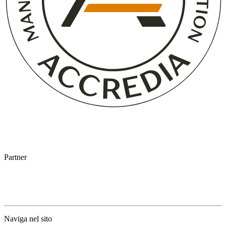
Partner
Naviga nel sito