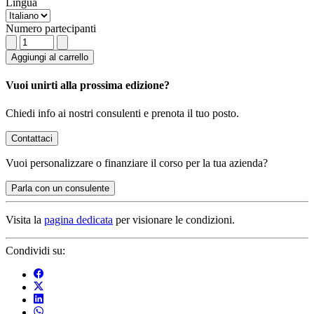
Lingua
Numero partecipanti
Aggiungi al carrello
Vuoi unirti alla prossima edizione?
Chiedi info ai nostri consulenti e prenota il tuo posto.
Contattaci
Vuoi
personalizzare o finanziare
il corso per la tua azienda?
Parla con un consulente
Visita la
pagina dedicata
per visionare le condizioni.
Condividi su: