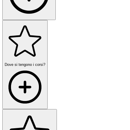
Dove si tengono i corsi?