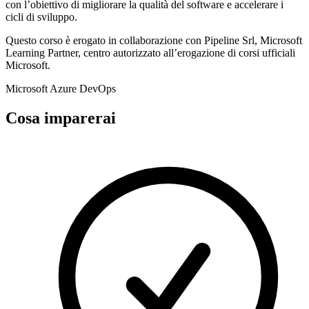
con l’obiettivo di migliorare la qualità del software e accelerare i
cicli di sviluppo.
Questo corso è erogato in collaborazione con Pipeline Srl, Microsoft
Learning Partner, centro autorizzato all’erogazione di corsi ufficiali
Microsoft.
Microsoft
Azure
DevOps
Cosa imparerai