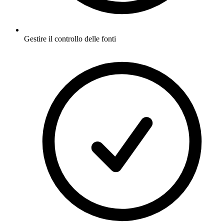
Gestire il controllo delle fonti