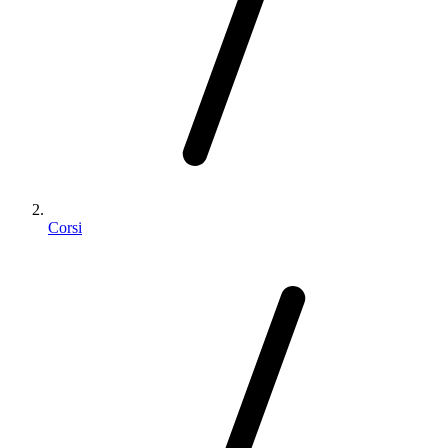
Corsi