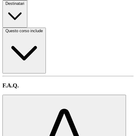
Destinatari
Questo corso include
F.A.Q.