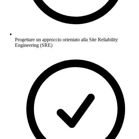
Progettare un approccio orientato alla Site Reliability
Engineering (SRE)