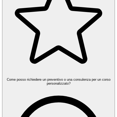
Come posso richiedere un preventivo o una consulenza per un corso
personalizzato?