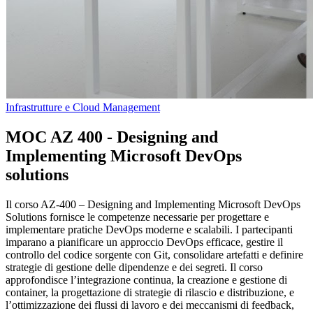
Infrastrutture e Cloud Management
MOC AZ 400 - Designing and
Implementing Microsoft DevOps
solutions
Il corso AZ-400 – Designing and Implementing Microsoft DevOps
Solutions fornisce le competenze necessarie per progettare e
implementare pratiche DevOps moderne e scalabili. I partecipanti
imparano a pianificare un approccio DevOps efficace, gestire il
controllo del codice sorgente con Git, consolidare artefatti e definire
strategie di gestione delle dipendenze e dei segreti. Il corso
approfondisce l’integrazione continua, la creazione e gestione di
container, la progettazione di strategie di rilascio e distribuzione, e
l’ottimizzazione dei flussi di lavoro e dei meccanismi di feedback,