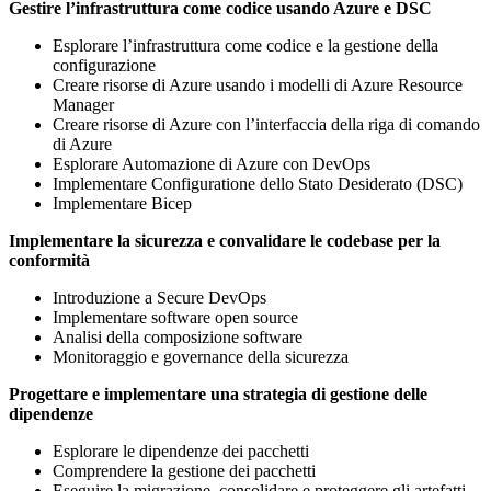
Gestire l’infrastruttura come codice usando Azure e DSC
Esplorare l’infrastruttura come codice e la gestione della
configurazione
Creare risorse di Azure usando i modelli di Azure Resource
Manager
Creare risorse di Azure con l’interfaccia della riga di comando
di Azure
Esplorare Automazione di Azure con DevOps
Implementare Configuratione dello Stato Desiderato (DSC)
Implementare Bicep
Implementare la sicurezza e convalidare le codebase per la
conformità
Introduzione a Secure DevOps
Implementare software open source
Analisi della composizione software
Monitoraggio e governance della sicurezza
Progettare e implementare una strategia di gestione delle
dipendenze
Esplorare le dipendenze dei pacchetti
Comprendere la gestione dei pacchetti
Eseguire la migrazione, consolidare e proteggere gli artefatti