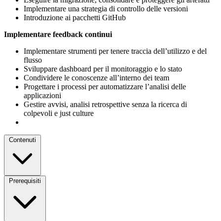
Implementare una strategia di controllo delle versioni
Introduzione ai pacchetti GitHub
Implementare feedback continui
Implementare strumenti per tenere traccia dell’utilizzo e del
flusso
Sviluppare dashboard per il monitoraggio e lo stato
Condividere le conoscenze all’interno dei team
Progettare i processi per automatizzare l’analisi delle
applicazioni
Gestire avvisi, analisi retrospettive senza la ricerca di
colpevoli e just culture
Contenuti
Prerequisiti