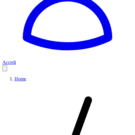
Accedi
Home