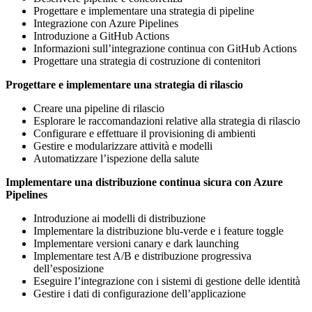
Progettare e implementare una strategia di pipeline
Integrazione con Azure Pipelines
Introduzione a GitHub Actions
Informazioni sull’integrazione continua con GitHub Actions
Progettare una strategia di costruzione di contenitori
Progettare e implementare una strategia di rilascio
Creare una pipeline di rilascio
Esplorare le raccomandazioni relative alla strategia di rilascio
Configurare e effettuare il provisioning di ambienti
Gestire e modularizzare attività e modelli
Automatizzare l’ispezione della salute
Implementare una distribuzione continua sicura con Azure
Pipelines
Introduzione ai modelli di distribuzione
Implementare la distribuzione blu-verde e i feature toggle
Implementare versioni canary e dark launching
Implementare test A/B e distribuzione progressiva
dell’esposizione
Eseguire l’integrazione con i sistemi di gestione delle identità
Gestire i dati di configurazione dell’applicazione