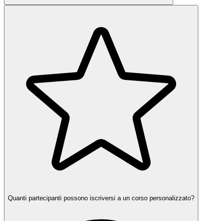
Quanti partecipanti possono iscriversi a un corso personalizzato?