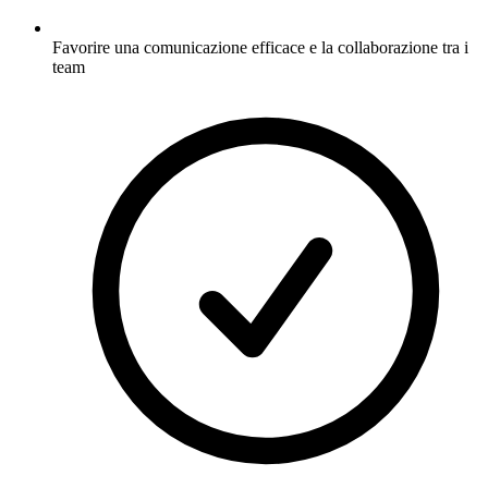
Favorire una comunicazione efficace e la collaborazione tra i
team