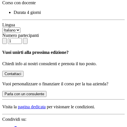
Corso con docente
Durata
4 giorni
Lingua
Numero partecipanti
Vuoi unirti alla prossima edizione?
Chiedi info ai nostri consulenti e prenota il tuo posto.
Contattaci
Vuoi
personalizzare o finanziare
il corso per la tua azienda?
Parla con un consulente
Visita la
pagina dedicata
per visionare le condizioni.
Condividi su: