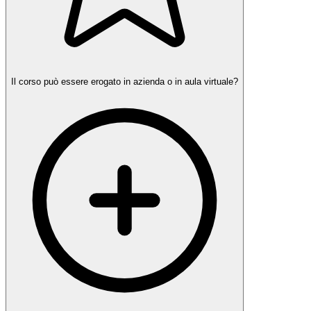
Il corso può essere erogato in azienda o in aula virtuale?