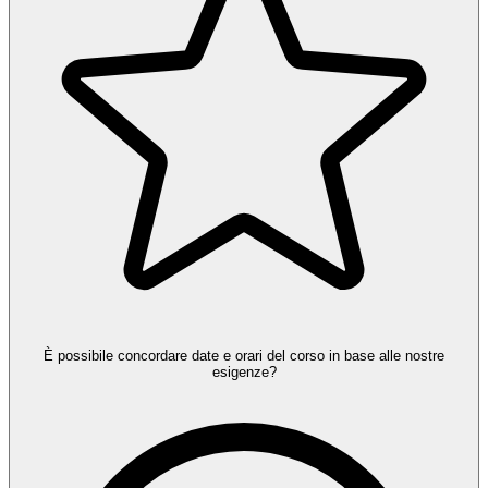
È possibile concordare date e orari del corso in base alle nostre
esigenze?