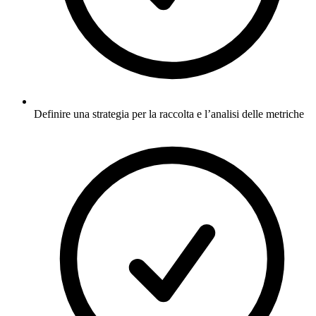
Definire una strategia per la raccolta e l’analisi delle metriche