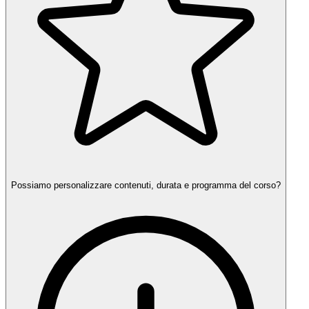
Possiamo personalizzare contenuti, durata e programma del corso?