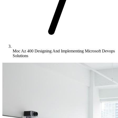
Moc Az 400 Designing And Implementing Microsoft Devops
Solutions