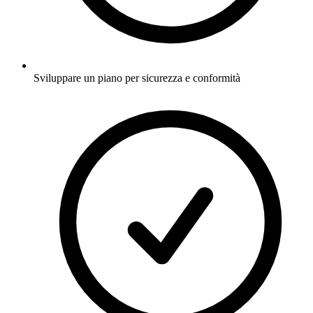
Sviluppare un piano per sicurezza e conformità