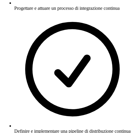
Progettare e attuare un processo di integrazione continua
Definire e implementare una pipeline di distribuzione continua