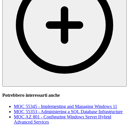
Potrebbero interessarti anche
MOC 55345 - Implementing and Managing Windows 11
MOC 55353 - Administering a SQL Database Infrastructure
MOC AZ 801 - Configuring Windows Server Hybrid
Advanced Services