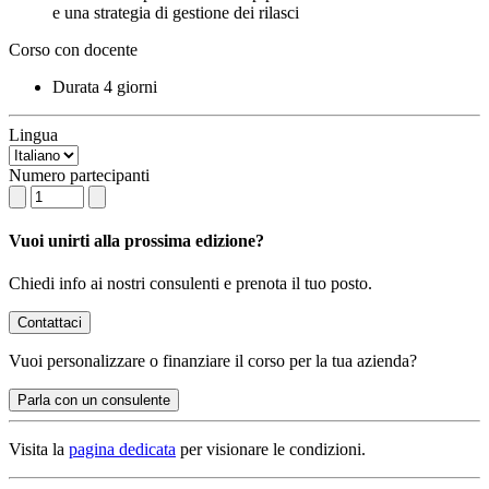
e una strategia di gestione dei rilasci
Corso con docente
Durata
4 giorni
Lingua
Numero partecipanti
Vuoi unirti alla prossima edizione?
Chiedi info ai nostri consulenti e prenota il tuo posto.
Contattaci
Vuoi
personalizzare o finanziare
il corso per la tua azienda?
Parla con un consulente
Visita la
pagina dedicata
per visionare le condizioni.