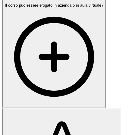
Il corso può essere erogato in azienda o in aula virtuale?