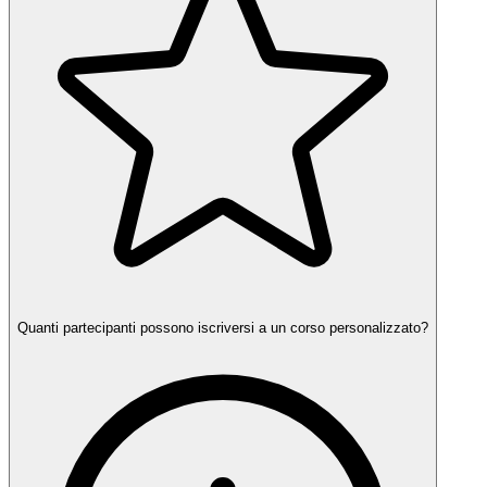
Quanti partecipanti possono iscriversi a un corso personalizzato?