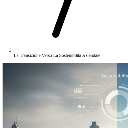
La Transizione Verso La Sostenibilita Aziendale