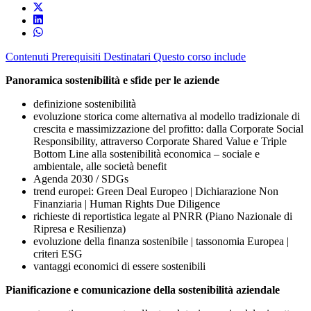
Contenuti
Prerequisiti
Destinatari
Questo corso include
Panoramica sostenibilità e sfide per le aziende
definizione sostenibilità
evoluzione storica come alternativa al modello tradizionale di
crescita e massimizzazione del profitto: dalla Corporate Social
Responsibility, attraverso Corporate Shared Value e Triple
Bottom Line alla sostenibilità economica – sociale e
ambientale, alle società benefit
Agenda 2030 / SDGs
trend europei: Green Deal Europeo | Dichiarazione Non
Finanziaria | Human Rights Due Diligence
richieste di reportistica legate al PNRR (Piano Nazionale di
Ripresa e Resilienza)
evoluzione della finanza sostenibile | tassonomia Europea |
criteri ESG
vantaggi economici di essere sostenibili
Pianificazione e comunicazione della sostenibilità aziendale