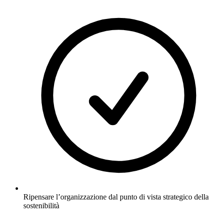
Ripensare l’organizzazione dal punto di vista strategico della
sostenibilità