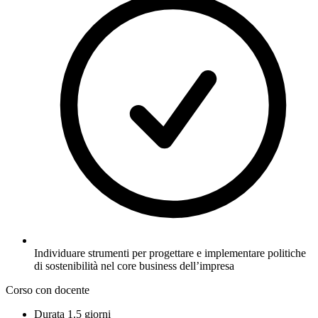
Individuare strumenti per progettare e implementare politiche
di sostenibilità nel core business dell’impresa
Corso con docente
Durata
1.5 giorni