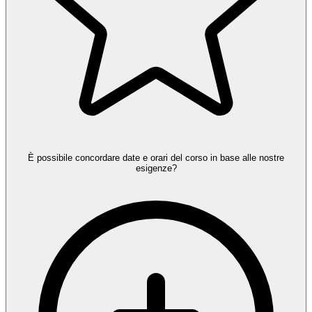
È possibile concordare date e orari del corso in base alle nostre
esigenze?