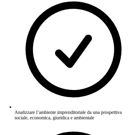
Analizzare l’ambiente imprenditoriale da una prospettiva
sociale, economica, giuridica e ambientale