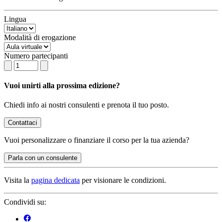
Lingua
Modalità di erogazione
Numero partecipanti
Vuoi unirti alla prossima edizione?
Chiedi info ai nostri consulenti e prenota il tuo posto.
Contattaci
Vuoi
personalizzare o finanziare
il corso per la tua azienda?
Parla con un consulente
Visita la
pagina dedicata
per visionare le condizioni.
Condividi su: