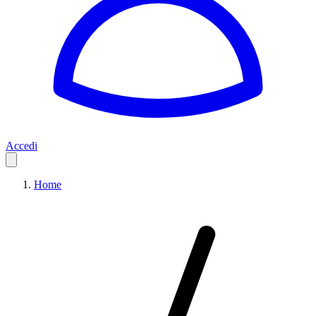
Accedi
Home