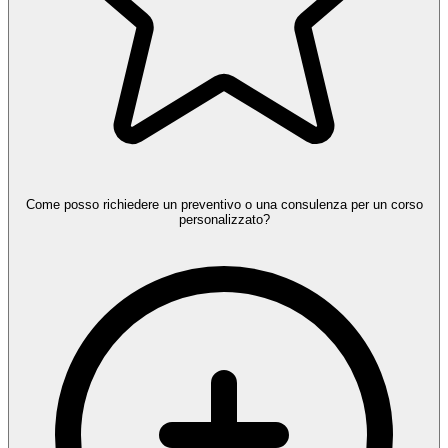
Come posso richiedere un preventivo o una consulenza per un corso
personalizzato?