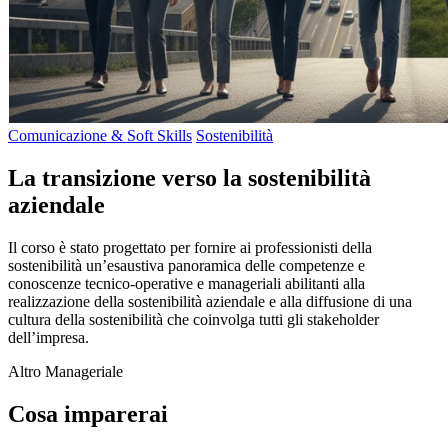
Comunicazione & Soft Skills
Sostenibilità
La transizione verso la sostenibilità
aziendale
Il corso è stato progettato per fornire ai professionisti della
sostenibilità un’esaustiva panoramica delle competenze e
conoscenze tecnico-operative e manageriali abilitanti alla
realizzazione della sostenibilità aziendale e alla diffusione di una
cultura della sostenibilità che coinvolga tutti gli stakeholder
dell’impresa.
Altro
Manageriale
Cosa imparerai