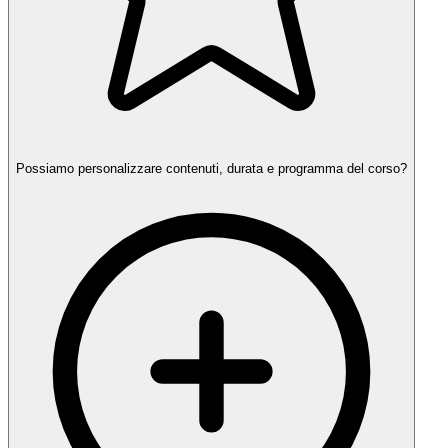
Possiamo personalizzare contenuti, durata e programma del corso?