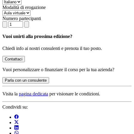
Modalità di erogazione
Numero partecipanti
Vuoi unirti alla prossima edizione?
Chiedi info ai nostri consulenti e prenota il tuo posto.
Contattaci
Vuoi
personalizzare o finanziare
il corso per la tua azienda?
Parla con un consulente
Visita la
pagina dedicata
per visionare le condizioni.
Condividi su: