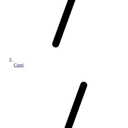
Corsi