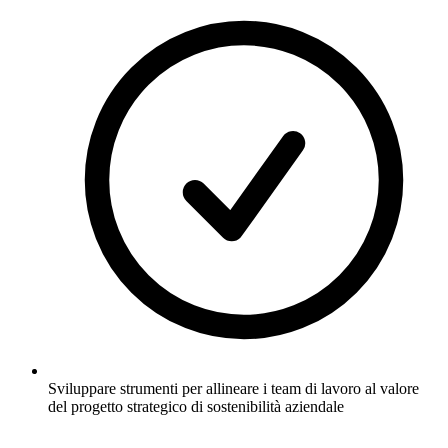
Sviluppare strumenti per allineare i team di lavoro al valore
del progetto strategico di sostenibilità aziendale