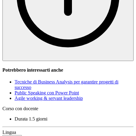
Potrebbero interessarti anche
Tecniche di Business Analysis per garantire progetti di
successo
Public Speaking con Power Point
Agile working & servant leadership
Corso con docente
Durata
1.5 giorni
Lingua