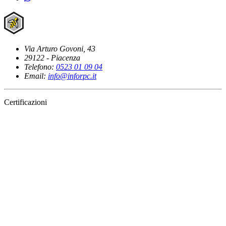
Via Arturo Govoni, 43
29122 - Piacenza
Telefono:
0523 01 09 04
Email:
info@inforpc.it
Certificazioni