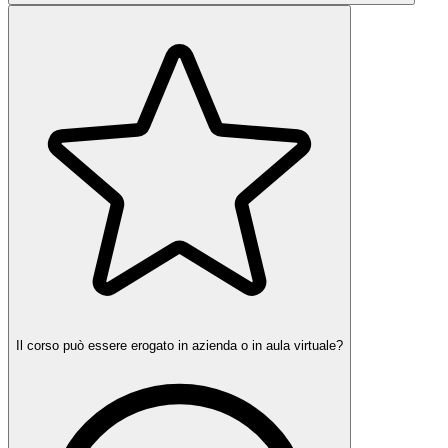
Il corso può essere erogato in azienda o in aula virtuale?