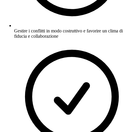
Gestire i conflitti in modo costruttivo e favorire un clima di
fiducia e collaborazione