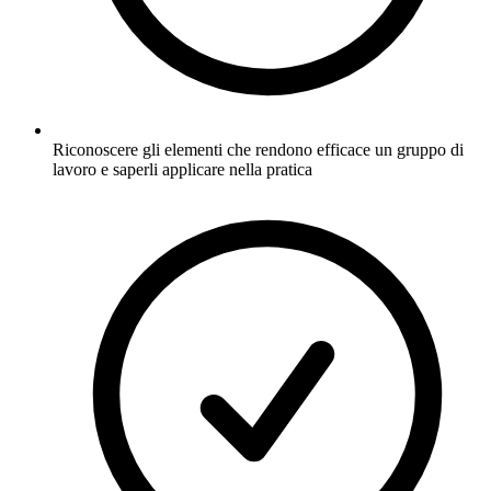
Riconoscere gli elementi che rendono efficace un gruppo di
lavoro e saperli applicare nella pratica