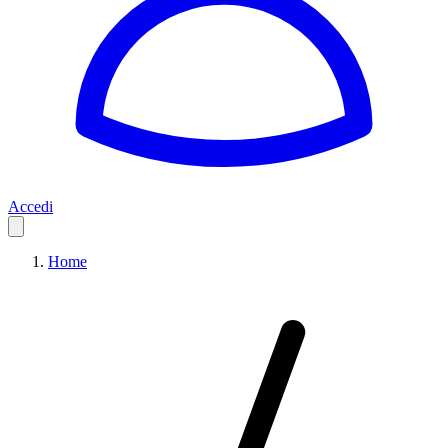
Accedi
Home