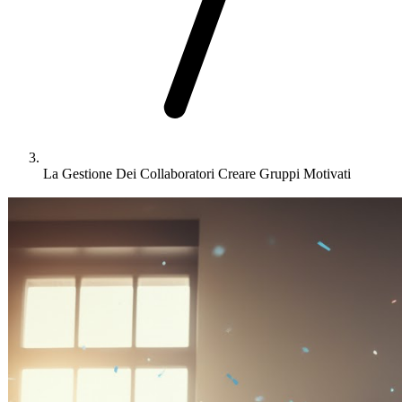
La Gestione Dei Collaboratori Creare Gruppi Motivati