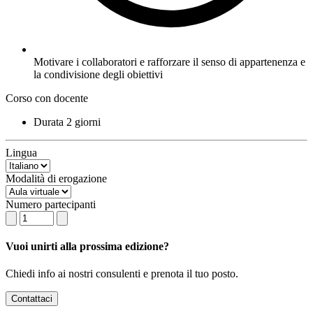
Motivare i collaboratori e rafforzare il senso di appartenenza e
la condivisione degli obiettivi
Corso con docente
Durata
2 giorni
Lingua
Modalità di erogazione
Numero partecipanti
Vuoi unirti alla prossima edizione?
Chiedi info ai nostri consulenti e prenota il tuo posto.
Contattaci