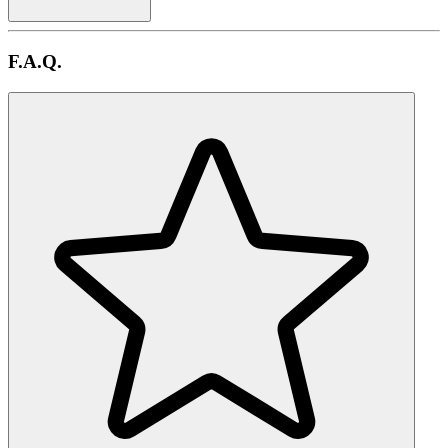
F.A.Q.