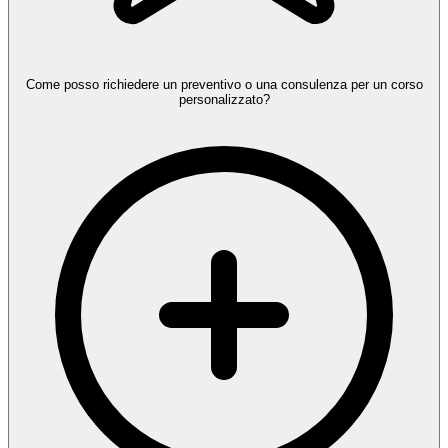
Come posso richiedere un preventivo o una consulenza per un corso
personalizzato?