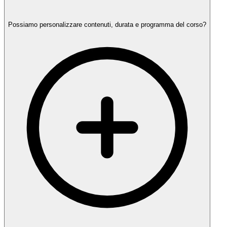
Possiamo personalizzare contenuti, durata e programma del corso?