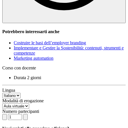
Potrebbero interessarti anche
Costruire le basi dell’employer branding
Implementare e Gestire la Sostenibilità: contenuti, strumenti e
competenze
Marketing automation
Corso con docente
Durata
2 giorni
Lingua
Modalità di erogazione
Numero partecipanti