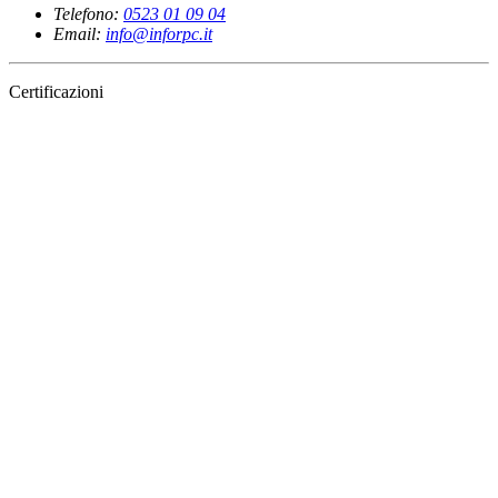
Telefono:
0523 01 09 04
Email:
info@inforpc.it
Certificazioni