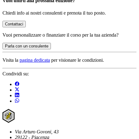
Vuoi unirti alla prossima edizione?
Chiedi info ai nostri consulenti e prenota il tuo posto.
Contattaci
Vuoi
personalizzare o finanziare
il corso per la tua azienda?
Parla con un consulente
Visita la
pagina dedicata
per visionare le condizioni.
Condividi su:
Via Arturo Govoni, 43
29122 - Piacenza