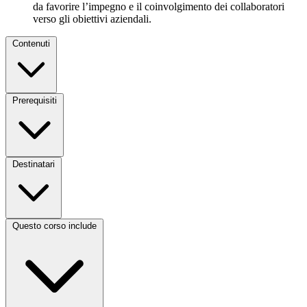
da favorire l’impegno e il coinvolgimento dei collaboratori
verso gli obiettivi aziendali.
Contenuti
Prerequisiti
Destinatari
Questo corso include