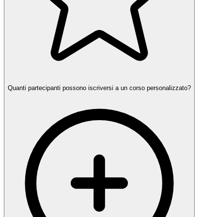
Quanti partecipanti possono iscriversi a un corso personalizzato?