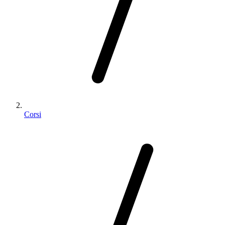
Corsi