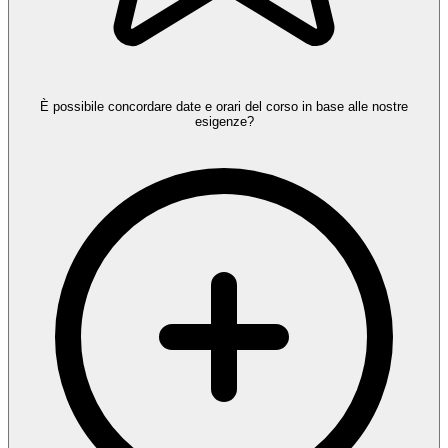
È possibile concordare date e orari del corso in base alle nostre
esigenze?