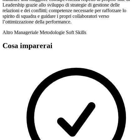
Leadership grazie allo sviluppo di strategie di gestione delle
relazioni e dei conflitti; competenze necessarie per rafforzare lo
spirito di squadra e guidare i propri collaboratori verso
l’ottimizzazione della performance.
Altro
Manageriale
Metodologie
Soft Skills
Cosa imparerai