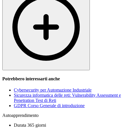
Potrebbero interessarti anche
Cybersecurity per Automazione Industriale
Sicurezza informatica delle reti: Vulnerability Assessment e
Penetration Test di Reti
GDPR Corso Generale di introduzione
Autoapprendimento
Durata
365 giorni