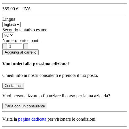
559,00 €
+ IVA
Lingua
Secondo tentativo esame
Numero partecipanti
Aggiungi al carrello
Vuoi unirti alla prossima edizione?
Chiedi info ai nostri consulenti e prenota il tuo posto.
Contattaci
Vuoi
personalizzare o finanziare
il corso per la tua azienda?
Parla con un consulente
Visita la
pagina dedicata
per visionare le condizioni.