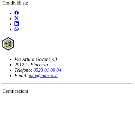
Condividi su:
Via Arturo Govoni, 43
29122 - Piacenza
Telefono:
0523 01 09 04
Email:
info@inforpc.it
Certificazioni