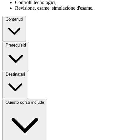
Controlli tecnologici;
Revisione, esame, simulazione d'esame.
Contenuti
Prerequisiti
Destinatari
Questo corso include