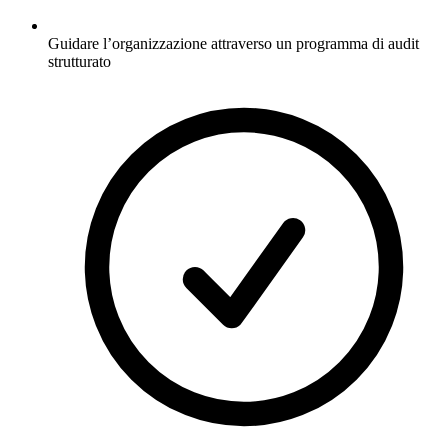
Guidare l’organizzazione attraverso un programma di audit
strutturato