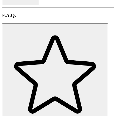
F.A.Q.