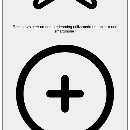
Posso svolgere un corso e-learning utilizzando un tablet o uno
smartphone?