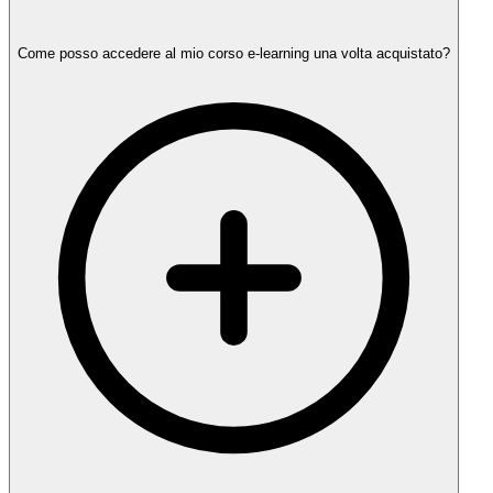
Come posso accedere al mio corso e-learning una volta acquistato?