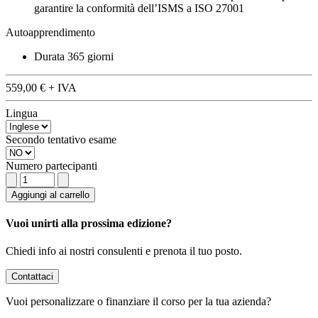
garantire la conformità dell’ISMS a ISO 27001
Autoapprendimento
Durata
365 giorni
559,00 €
+ IVA
Lingua
Secondo tentativo esame
Numero partecipanti
Aggiungi al carrello
Vuoi unirti alla prossima edizione?
Chiedi info ai nostri consulenti e prenota il tuo posto.
Contattaci
Vuoi
personalizzare o finanziare
il corso per la tua azienda?