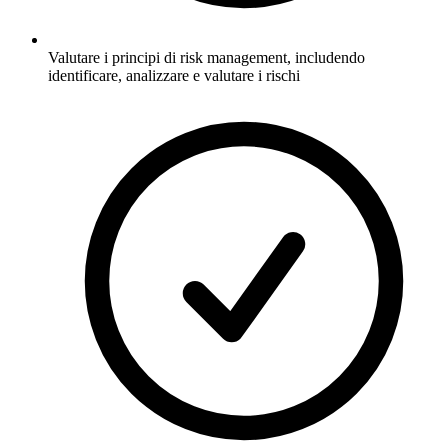
Valutare i principi di risk management, includendo
identificare, analizzare e valutare i rischi