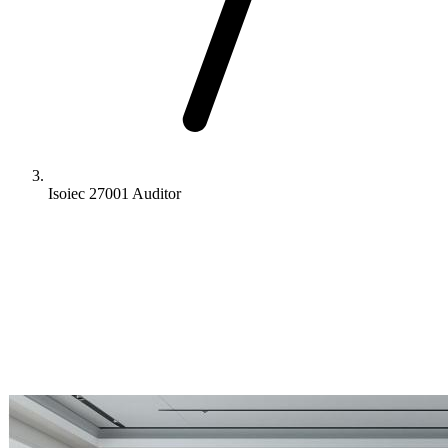
Isoiec 27001 Auditor