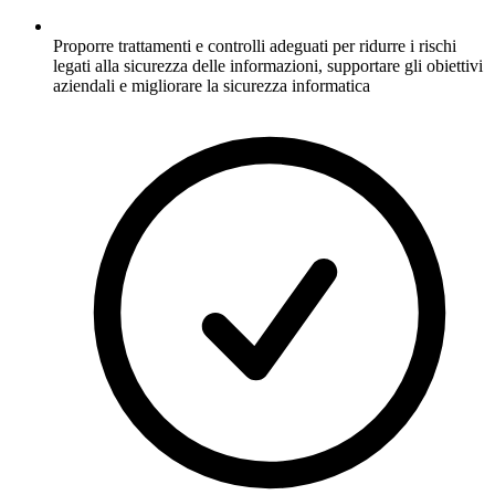
Proporre trattamenti e controlli adeguati per ridurre i rischi
legati alla sicurezza delle informazioni, supportare gli obiettivi
aziendali e migliorare la sicurezza informatica