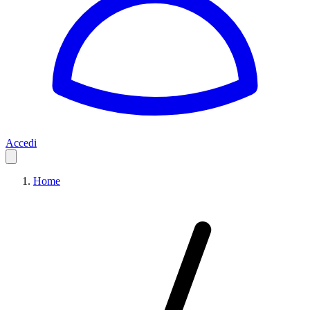
Accedi
Home