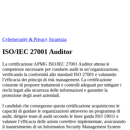
Cybersecurity & Privacy
Sicurezza
ISO/IEC 27001 Auditor
La certificazione APMG ISO/IEC 27001 Auditor attesta le
competenze necessarie per condurre audit in un’organizzazione,
verificando la conformità allo standard ISO 27001 e valutando
l’efficacia dei principi di risk management. La certificazione
consente di proporre trattamenti e controlli adeguati per mitigare i
rischi legati alla sicurezza delle informazioni e garantire la
protezione degli asset aziendali.
I candidati che conseguono questa certificazione acquisiscono le
capacità di guidare le organizzazioni attraverso un programma di
audit, dirigere team di audit secondo le linee guida ISO 19011 e
valutare l’efficacia delle azioni correttive implementate, assicurando
il mantenimento di un Information Security Management System