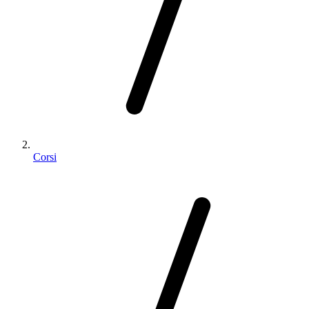
Corsi