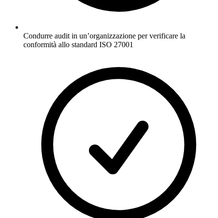
Condurre audit in un’organizzazione per verificare la
conformità allo standard ISO 27001