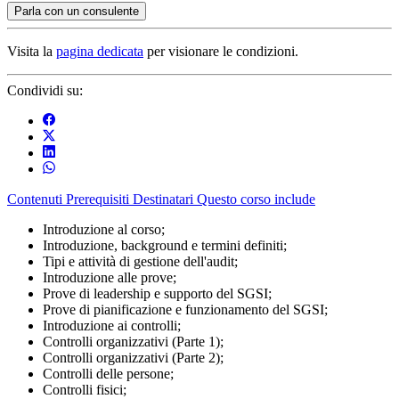
Parla con un consulente
Visita la
pagina dedicata
per visionare le condizioni.
Condividi su:
Contenuti
Prerequisiti
Destinatari
Questo corso include
Introduzione al corso;
Introduzione, background e termini definiti;
Tipi e attività di gestione dell'audit;
Introduzione alle prove;
Prove di leadership e supporto del SGSI;
Prove di pianificazione e funzionamento del SGSI;
Introduzione ai controlli;
Controlli organizzativi (Parte 1);
Controlli organizzativi (Parte 2);
Controlli delle persone;
Controlli fisici;