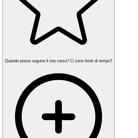
Quando posso seguire il mio corso? Ci sono limiti di tempo?