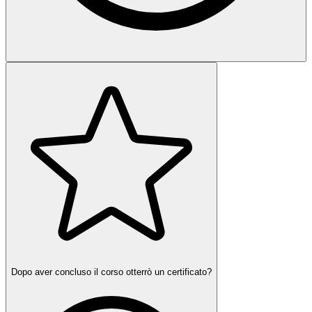
Dopo aver concluso il corso otterrò un certificato?