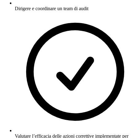
Dirigere e coordinare un team di audit
Valutare l’efficacia delle azioni correttive implementate per