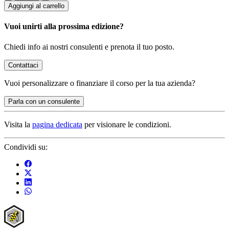
Aggiungi al carrello
Vuoi unirti alla prossima edizione?
Chiedi info ai nostri consulenti e prenota il tuo posto.
Contattaci
Vuoi
personalizzare o finanziare
il corso per la tua azienda?
Parla con un consulente
Visita la
pagina dedicata
per visionare le condizioni.
Condividi su: