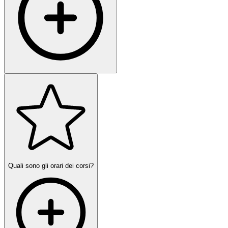
Quali sono gli orari dei corsi?