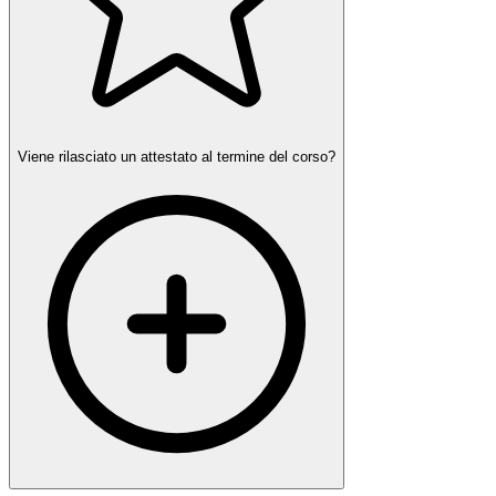
Viene rilasciato un attestato al termine del corso?