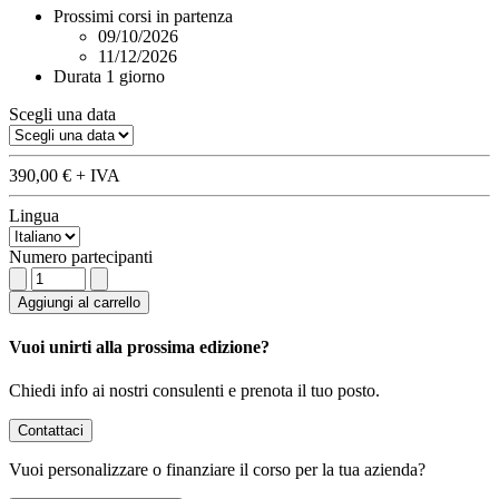
Prossimi corsi in partenza
09/10/2026
11/12/2026
Durata
1 giorno
Scegli una data
390,00 €
+ IVA
Lingua
Numero partecipanti
Aggiungi al carrello
Vuoi unirti alla prossima edizione?
Chiedi info ai nostri consulenti e prenota il tuo posto.
Contattaci
Vuoi
personalizzare o finanziare
il corso per la tua azienda?