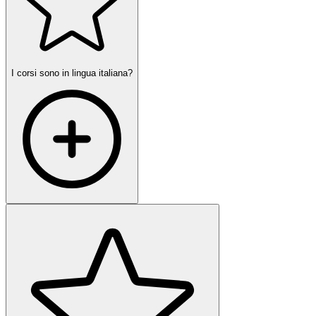
I corsi sono in lingua italiana?