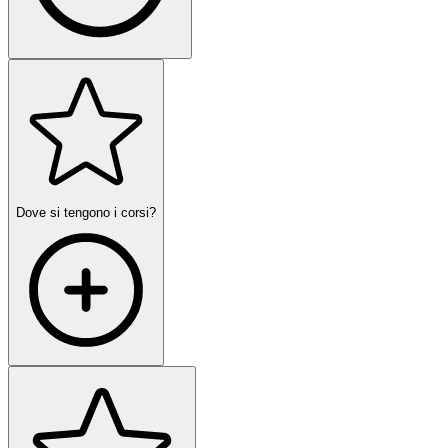
Dove si tengono i corsi?