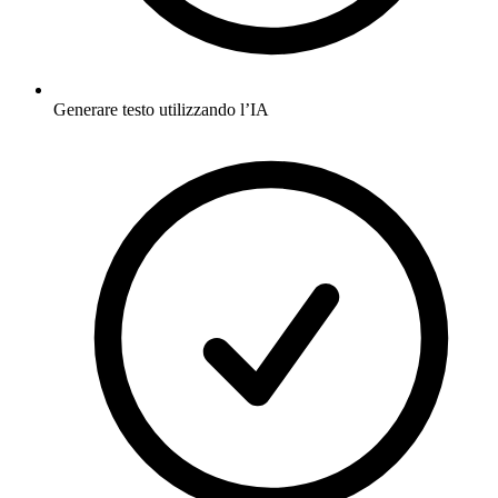
Generare testo utilizzando l’IA