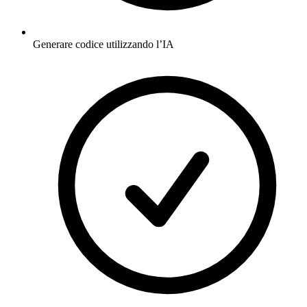
Generare codice utilizzando l’IA