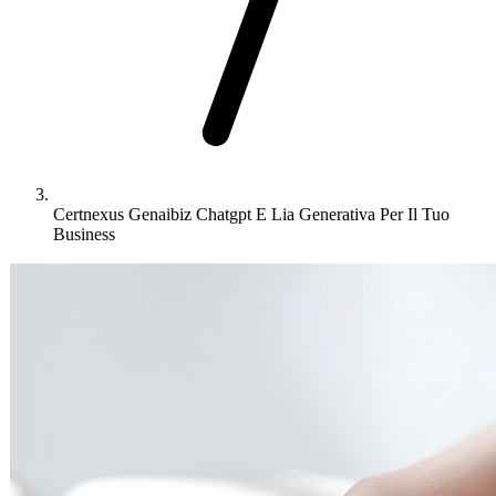
Certnexus Genaibiz Chatgpt E Lia Generativa Per Il Tuo
Business