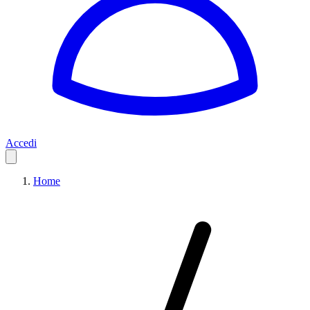
Accedi
Home