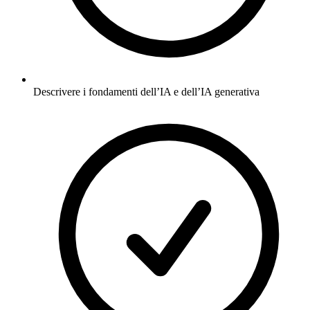
Descrivere i fondamenti dell’IA e dell’IA generativa