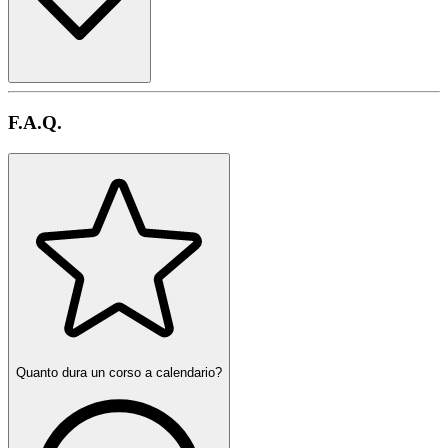
F.A.Q.
Quanto dura un corso a calendario?