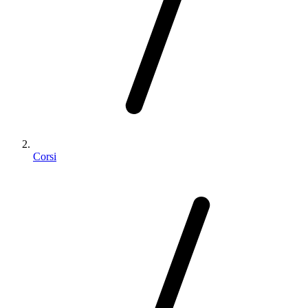
Corsi