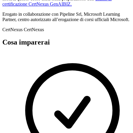
certificazione CertNexus GenAIBIZ
.
Erogato in collaborazione con Pipeline Srl, Microsoft Learning
Partner, centro autorizzato all’erogazione di corsi ufficiali Microsoft.
CertNexus
CertNexus
Cosa imparerai