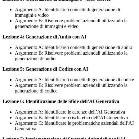
Argomento A: Identificare i concetti di generazione di
immagini e video
Argomento B: Risolvere problemi aziendali utilizzando la
generazione di immagini e video
Lezione 4: Generazione di Audio con AI
Argomento A: Identificare i concetti di generazione di audio
Argomento B: Risolvere problemi aziendali utilizzando la
generazione di audio
Lezione 5: Generazione di Codice con AI
Argomento A: Identificare i concetti di generazione di codice
Argomento B: Risolvere problemi aziendali utilizzando la
generazione di codice
Lezione 6: Identificazione delle Sfide dell’AI Generativa
Argomento A: Identificare le carenze dell’AI Generativa
Argomento B: Identificare i rischi etici dell’AI Generativa
Argomento C: Identificare le problematiche aziendali dell’AI
Generativa