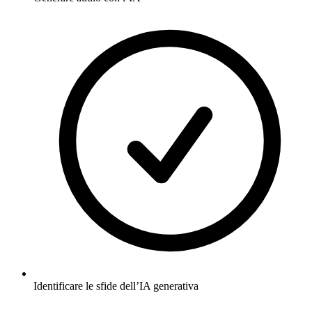
Identificare le sfide dell’IA generativa