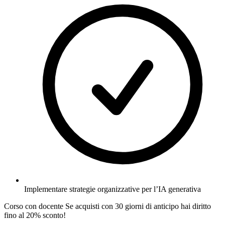
Implementare strategie organizzative per l’IA generativa
Corso con docente
Se acquisti con
30 giorni
di anticipo hai diritto
fino al 20% sconto!