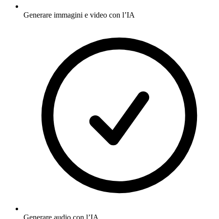
Generare immagini e video con l’IA
Generare audio con l’IA